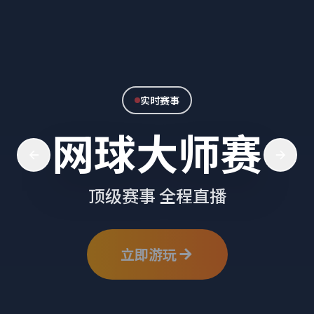
实时赛事
足球赛事
实时竞猜 激情无限
立即游玩