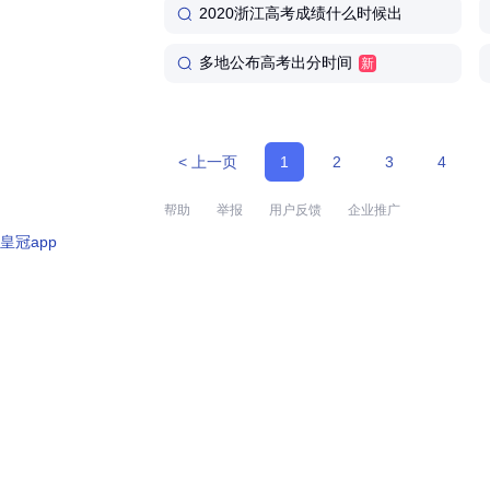
2020浙江高考成绩什么时候出
多地公布高考出分时间
新
< 上一页
1
2
3
4
帮助
举报
用户反馈
企业推广
皇冠app