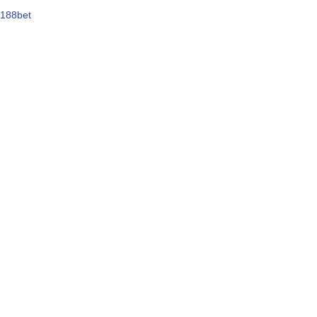
188bet