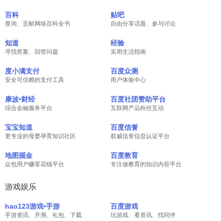
百科
贴吧
查询、贡献网络百科全书
自由分享话题、参与讨论
知道
经验
寻找答案、回答问题
实用生活指南
度小满支付
百度众测
安全可信赖的支付工具
用户体验中心
康波•财经
百度社团赞助平台
综合金融服务平台
互联网产品粉丝互动
宝宝知道
百度信誉
更专业的母婴孕育知识社区
权威信誉信息认证平台
地图掘金
百度教育
众包用户赚零花钱平台
专注做教育的知识内容平台
游戏娱乐
hao123游戏•手游
百度游戏
手游资讯、开测、礼包、下载
玩游戏、看资讯、找同伴