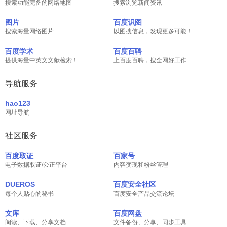
搜索功能完备的网络地图
搜索浏览新闻资讯
图片
百度识图
搜索海量网络图片
以图搜信息，发现更多可能！
百度学术
百度百聘
提供海量中英文文献检索！
上百度百聘，搜全网好工作
导航服务
hao123
网址导航
社区服务
百度取证
百家号
电子数据取证/公正平台
内容变现和粉丝管理
DUEROS
百度安全社区
每个人贴心的秘书
百度安全产品交流论坛
文库
百度网盘
阅读、下载、分享文档
文件备份、分享、同步工具